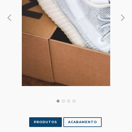
PRODUTOS
ACABAMENTO