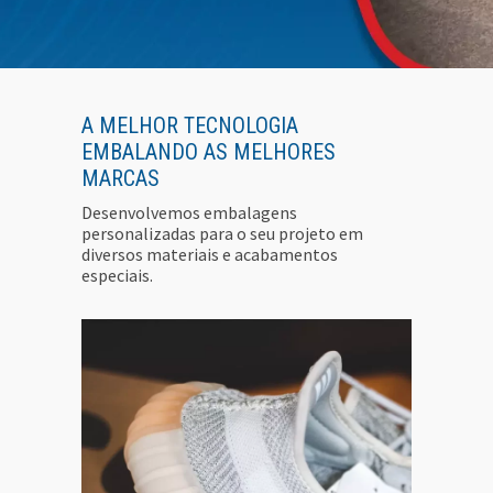
A MELHOR TECNOLOGIA
EMBALANDO AS MELHORES
MARCAS
Desenvolvemos embalagens
personalizadas para o seu projeto em
diversos materiais e acabamentos
especiais.