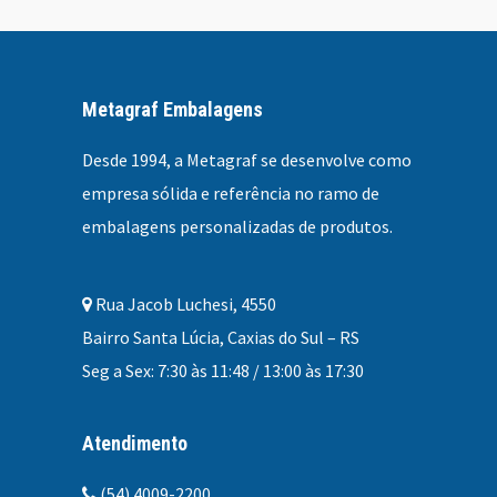
Metagraf Embalagens
Desde 1994, a
Metagraf se desenvolve como
empresa sólida e referência no ramo de
embalagens personalizadas
de produtos.
Rua Jacob Luchesi, 4550
Bairro Santa Lúcia, Caxias do Sul – RS
Seg a Sex: 7:30 às 11:48 / 13:00 às 17:30
Atendimento
(54) 4009-2200