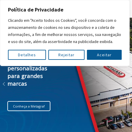
Política de Privacidade
Clicando em "Aceito todos os Cookies", você concorda com o
armazenamento de cookies no seu dispositivo e a coleta de
informações, a fim de melhorar nossos serviços, sua navegação
e uso do site, além da assertividade na publicidade exibida.
Detalhes
Rejeitar
Aceitar
Embalagens
personalizadas
para grandes
marcas
Conheça a Metagraf