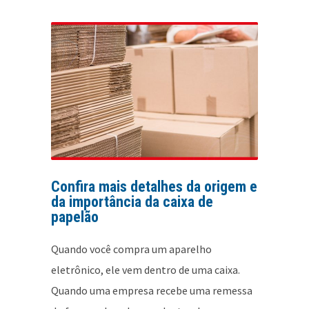
Confira mais detalhes da origem e
da importância da caixa de
papelão
Quando você compra um aparelho
eletrônico, ele vem dentro de uma caixa.
Quando uma empresa recebe uma remessa