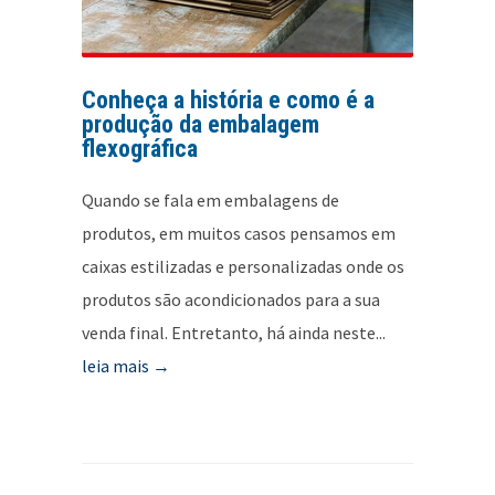
Conheça a história e como é a
produção da embalagem
flexográfica
Quando se fala em embalagens de
produtos, em muitos casos pensamos em
caixas estilizadas e personalizadas onde os
produtos são acondicionados para a sua
venda final. Entretanto, há ainda neste...
leia mais →