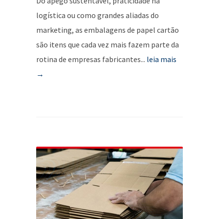
Do apego sustentável, praticidade na
logística ou como grandes aliadas do
marketing, as embalagens de papel cartão
são itens que cada vez mais fazem parte da
rotina de empresas fabricantes...
leia mais
→