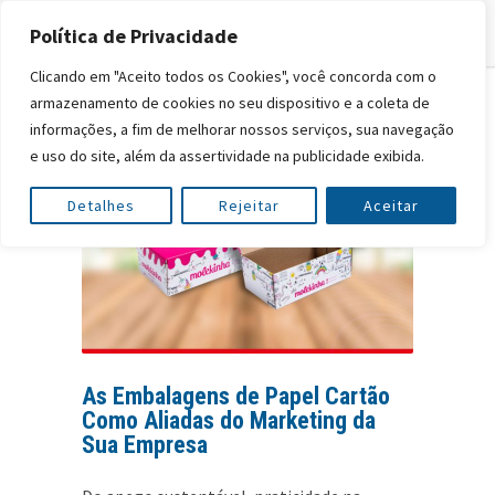
Política de Privacidade
Clicando em "Aceito todos os Cookies", você concorda com o
armazenamento de cookies no seu dispositivo e a coleta de
informações, a fim de melhorar nossos serviços, sua navegação
e uso do site, além da assertividade na publicidade exibida.
Detalhes
Rejeitar
Aceitar
As Embalagens de Papel Cartão
Como Aliadas do Marketing da
Sua Empresa