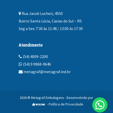
Rua Jacob Luchesi, 4550
Bairro Santa Lúcia, Caxias do Sul – RS
Seg a Sex: 7:30 às 11:48 / 13:00 às 17:30
Atendimento
(54) 4009-2200
(54) 9 9968-9646
metagraf@metagraf.ind.br
2026 © Metagraf Embalagens - Desenvolvido por
-
Política de Privacidade