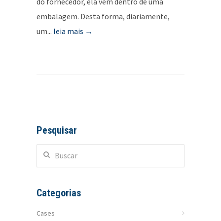
do fornecedor, ela vem dentro de uma
embalagem. Desta forma, diariamente,
um...
leia mais →
Pesquisar
Categorias
Cases