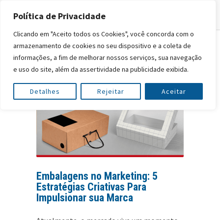
Política de Privacidade
Clicando em "Aceito todos os Cookies", você concorda com o
armazenamento de cookies no seu dispositivo e a coleta de
informações, a fim de melhorar nossos serviços, sua navegação
e uso do site, além da assertividade na publicidade exibida.
Detalhes
Rejeitar
Aceitar
Embalagens no Marketing: 5
Estratégias Criativas Para
Impulsionar sua Marca