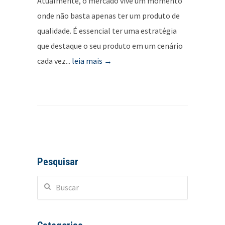
Atualmente, o mercado vive um momento
onde não basta apenas ter um produto de
qualidade. É essencial ter uma estratégia
que destaque o seu produto em um cenário
cada vez...
leia mais →
Pesquisar