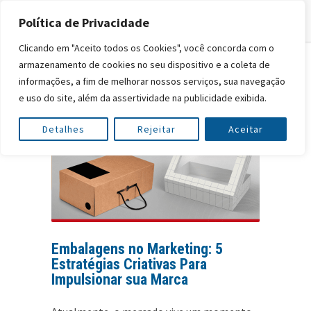
Política de Privacidade
Clicando em "Aceito todos os Cookies", você concorda com o
armazenamento de cookies no seu dispositivo e a coleta de
informações, a fim de melhorar nossos serviços, sua navegação
e uso do site, além da assertividade na publicidade exibida.
Detalhes
Rejeitar
Aceitar
Embalagens no Marketing: 5
Estratégias Criativas Para
Impulsionar sua Marca