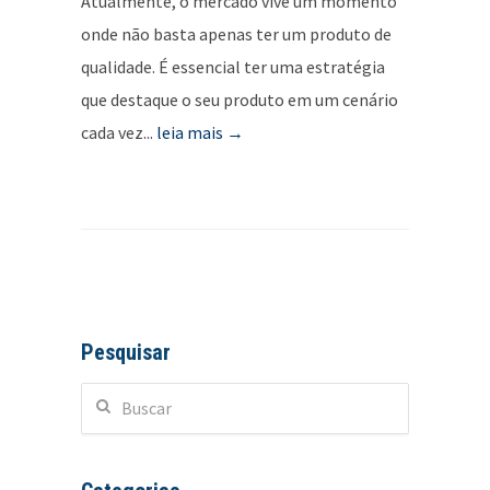
Atualmente, o mercado vive um momento
onde não basta apenas ter um produto de
qualidade. É essencial ter uma estratégia
que destaque o seu produto em um cenário
cada vez...
leia mais →
Pesquisar