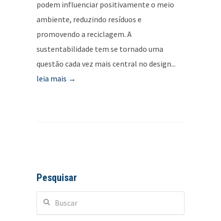
podem influenciar positivamente o meio
ambiente, reduzindo resíduos e
promovendo a reciclagem. A
sustentabilidade tem se tornado uma
questão cada vez mais central no design...
leia mais →
Pesquisar