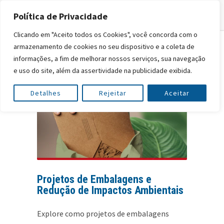
Política de Privacidade
Clicando em "Aceito todos os Cookies", você concorda com o
armazenamento de cookies no seu dispositivo e a coleta de
informações, a fim de melhorar nossos serviços, sua navegação
e uso do site, além da assertividade na publicidade exibida.
Detalhes
Rejeitar
Aceitar
Projetos de Embalagens e
Redução de Impactos Ambientais
Explore como projetos de embalagens