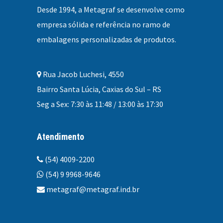
Desde 1994, a
Metagraf se desenvolve como
empresa sólida e referência no ramo de
embalagens personalizadas
de produtos.
Rua Jacob Luchesi, 4550
Bairro Santa Lúcia, Caxias do Sul – RS
Seg a Sex: 7:30 às 11:48 / 13:00 às 17:30
Atendimento
(54) 4009-2200
(54) 9 9968-9646
metagraf@metagraf.ind.br