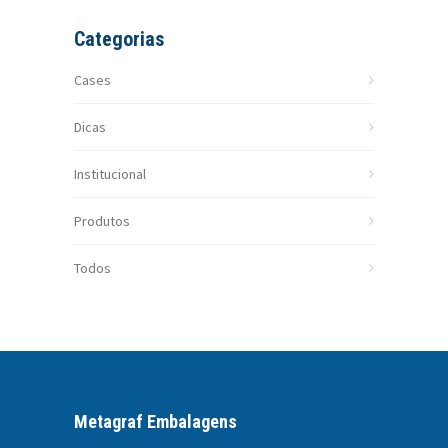
Categorias
Cases
Dicas
Institucional
Produtos
Todos
Metagraf Embalagens