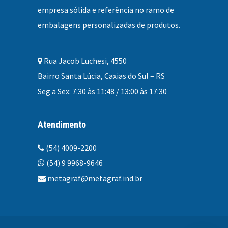
empresa sólida e referência no ramo de
embalagens personalizadas
de produtos.
Rua Jacob Luchesi, 4550
Bairro Santa Lúcia, Caxias do Sul – RS
Seg a Sex: 7:30 às 11:48 / 13:00 às 17:30
Atendimento
(54) 4009-2200
(54) 9 9968-9646
metagraf@metagraf.ind.br