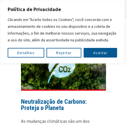
Política de Privacidade
Clicando em "Aceito todos os Cookies", você concorda com o
armazenamento de cookies no seu dispositivo e a coleta de
informações, a fim de melhorar nossos serviços, sua navegação
e uso do site, além da assertividade na publicidade exibida.
Detalhes
Rejeitar
Aceitar
Neutralização de Carbono:
Proteja o Planeta
As mudanças climáticas são um dos