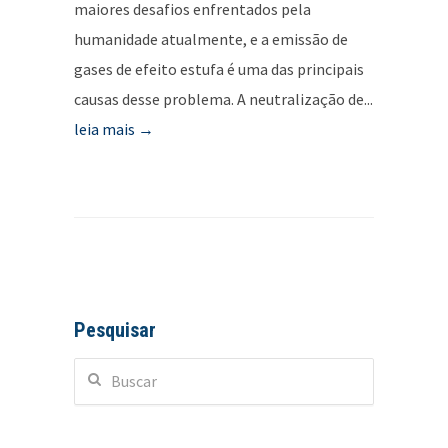
maiores desafios enfrentados pela
humanidade atualmente, e a emissão de
gases de efeito estufa é uma das principais
causas desse problema. A neutralização de...
leia mais →
Pesquisar