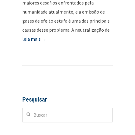
maiores desafios enfrentados pela
humanidade atualmente, e a emissão de
gases de efeito estufa é uma das principais
causas desse problema. A neutralização de...
leia mais →
Pesquisar