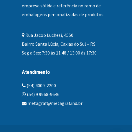
empresa sólida e referência no ramo de
embalagens personalizadas
de produtos.
Rua Jacob Luchesi, 4550
Bairro Santa Lúcia, Caxias do Sul – RS
Seg a Sex: 7:30 às 11:48 / 13:00 às 17:30
Atendimento
(54) 4009-2200
(54) 9 9968-9646
metagraf@metagraf.ind.br