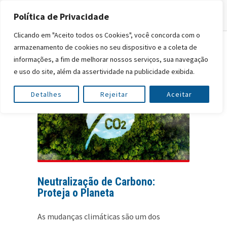
Política de Privacidade
Clicando em "Aceito todos os Cookies", você concorda com o
armazenamento de cookies no seu dispositivo e a coleta de
informações, a fim de melhorar nossos serviços, sua navegação
e uso do site, além da assertividade na publicidade exibida.
Detalhes
Rejeitar
Aceitar
Neutralização de Carbono:
Proteja o Planeta
As mudanças climáticas são um dos