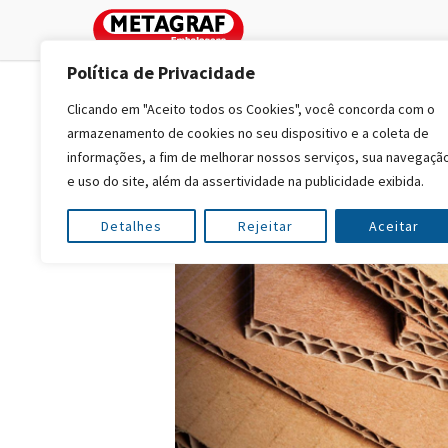
Política de Privacidade
Clicando em "Aceito todos os Cookies", você concorda com o
armazenamento de cookies no seu dispositivo e a coleta de
informações, a fim de melhorar nossos serviços, sua navegaçã
e uso do site, além da assertividade na publicidade exibida.
Detalhes
Rejeitar
Aceitar